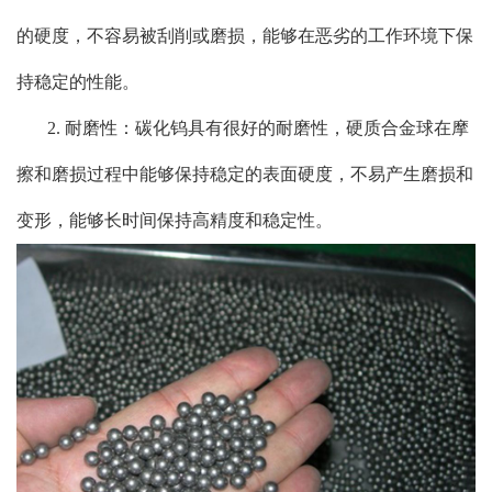
的硬度，不容易被刮削或磨损，能够在恶劣的工作环境下保
持稳定的性能。
2. 耐磨性：碳化钨具有很好的耐磨性，硬质合金球在摩
擦和磨损过程中能够保持稳定的表面硬度，不易产生磨损和
变形，能够长时间保持高精度和稳定性。