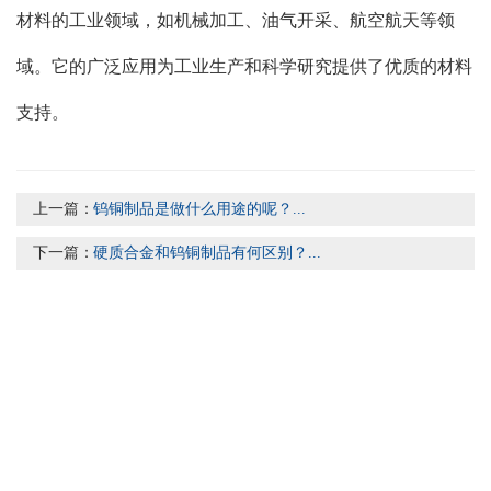
材料的工业领域，如机械加工、油气开采、航空航天等领
域。它的广泛应用为工业生产和科学研究提供了优质的材料
支持。
上一篇：
钨铜制品是做什么用途的呢？...
下一篇：
硬质合金和钨铜制品有何区别？...