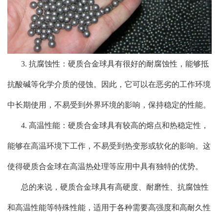
3. 抗腐蚀性：硬质合金球具有很好的耐腐蚀性，能够抵
抗酸碱等化学介质的侵蚀。因此，它可以在恶劣的工作环境
中长期使用，不易受到外界环境的影响，保持稳定的性能。
4. 高温性能：硬质合金球具有较高的熔点和热稳定性，
能够在高温环境下工作，不易受到热变形或软化的影响。这
使得硬质合金球在高温热处理等应用中具有独特的优势。
总的来说，硬质合金球具有高硬度、耐磨性、抗腐蚀性
和高温性能等特殊性能，适用于各种需要高强度和高耐久性