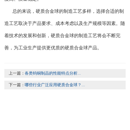
总的来说，硬质合金球的制造工艺多样，选择合适的制
造工艺取决于产品要求、成本考虑以及生产规模等因素。随
着技术的发展和创新，硬质合金球的制造工艺将会不断完
善，为工业生产提供更优质的硬质合金球产品。
上一篇：
各类钨铜制品的性能特点分析...
下一篇：
哪些行业广泛应用硬质合金球？...