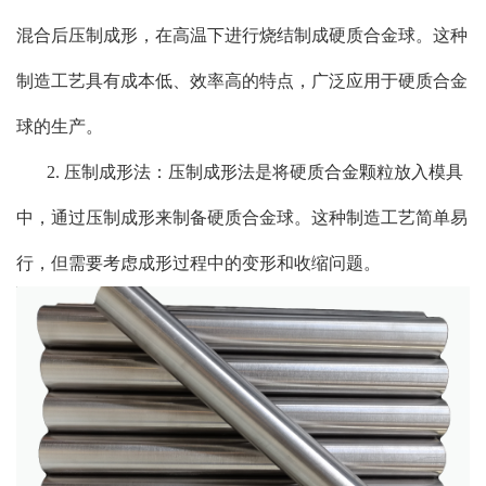
混合后压制成形，在高温下进行烧结制成硬质合金球。这种
制造工艺具有成本低、效率高的特点，广泛应用于硬质合金
球的生产。
2. 压制成形法：压制成形法是将硬质合金颗粒放入模具
中，通过压制成形来制备硬质合金球。这种制造工艺简单易
行，但需要考虑成形过程中的变形和收缩问题。