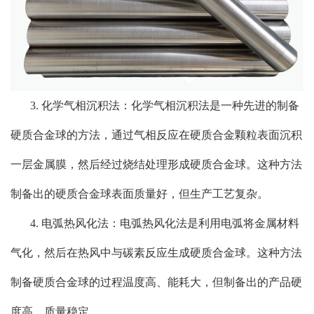
3. 化学气相沉积法：化学气相沉积法是一种先进的制备
硬质合金球的方法，通过气相反应在硬质合金颗粒表面沉积
一层金属膜，然后经过烧结处理形成硬质合金球。这种方法
制备出的硬质合金球表面质量好，但生产工艺复杂。
4. 电弧热风化法：电弧热风化法是利用电弧将金属材料
气化，然后在热风中与碳素反应生成硬质合金球。这种方法
制备硬质合金球的过程温度高、能耗大，但制备出的产品硬
度高、质量稳定。