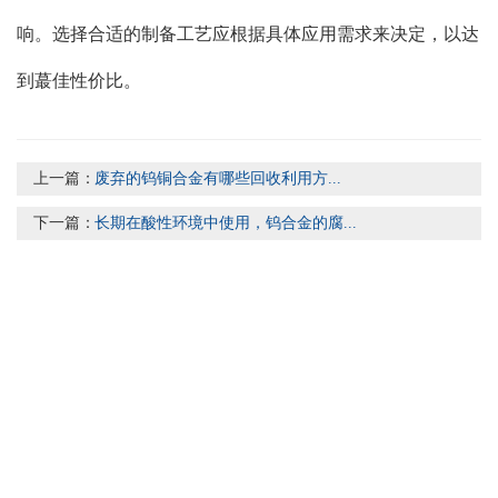
响。选择合适的制备工艺应根据具体应用需求来决定，以达
到蕞佳性价比。
上一篇：
废弃的钨铜合金有哪些回收利用方...
下一篇：
长期在酸性环境中使用，钨合金的腐...