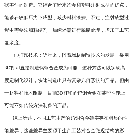
状零件的制造。它结合了粉末冶金和塑料注射成型的优点，
能够在较低压力下成型，减少材料浪费。不过，注射成型过
程中需要添加粘结剂，后续还需进行脱脂处理，增加了工艺
复杂度。
3D打印技术：近年来，随着增材制造技术的发展，采用
3D打印直接制造钨铜合金成为可能。这种方法可以实现高
度定制化设计，快速制造出具有复杂几何形状的产品。但由
于材料和技术限制，目前3D打印的钨铜合金在某些性能上
可能不如传统方法制备的产品。
综上所述，不同工艺生产的钨铜合金确实存在明显的性
能差异，这些差异主要源于生产工艺对合金微观结构的影