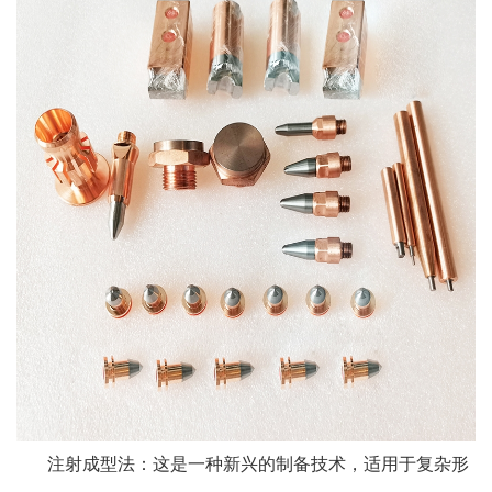
注射成型法：这是一种新兴的制备技术，适用于复杂形