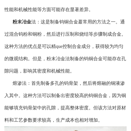
性能和机械性能等方面可能存在显著差异。
粉末冶金
法：这是制备钨铜合金蕞常用的方法之一。通
过混合钨粉和铜粉，然后进行压制和烧结等步骤制成合金。
这种方法的优点是可以精que控制合金成分，获得较为均匀
的微观结构。但是，粉末冶金法制备的钨铜合金可能存在孔
隙问题，影响其密度和机械性能。
熔渗法：首先制备多孔的钨骨架，然后将熔融的铜液渗
入其中。这种方法可以制备出密度较高的钨铜合金，因为铜
能够填充钨骨架中的孔隙，提高整体密度。但该方法对原材
料和工艺参数要求较高，生产成本也相对增加。